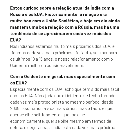
Estou curioso sobre a relação atual da Índia com a
Rússia e os EUA. Historicamente, a relação era
muito boa com a União Soviética, e hoje em dia ainda
mantém uma boa relação com a Rússia, mas há uma
tendência de se aproximarem cada vez mais dos
EUA?
Nós indianos estamos muito mais próximos dos EUA, e
ficamos cada vez mais próximos. De facto, se olhar para
os últimos 10 a 15 anos, o nosso relacionamento com o
Ocidente melhorou consideravelmente.
Com o Ocidente em geral, mas especialmente com
os EUA?
Especialmente com os EUA, acho que tem sido mais fácil
com os EUA. Não ajuda que o Ocidente se tenha tornado
cada vez mais protecionista no mesmo período, desde
2008. Isso tornou a vida mais difícil, mas o facto é que,
quer se olhe politicamente, quer se olhe
economicamente, quer se olhe mesmo em termos de
defesa e segurança, a Índia está cada vez mais próxima