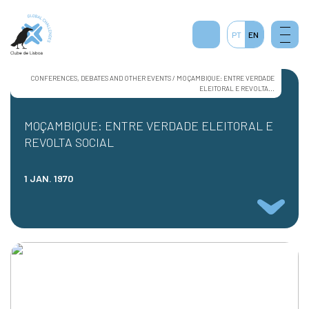
PT
EN
CONFERENCES, DEBATES AND OTHER EVENTS / MOÇAMBIQUE: ENTRE VERDADE
ELEITORAL E REVOLTA...
MOÇAMBIQUE: ENTRE VERDADE ELEITORAL E
REVOLTA SOCIAL
1 JAN. 1970