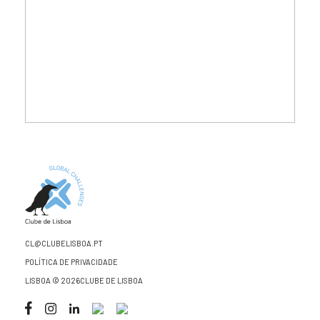
CL@CLUBELISBOA.PT
POLÍTICA DE PRIVACIDADE
LISBOA © 2026CLUBE DE LISBOA