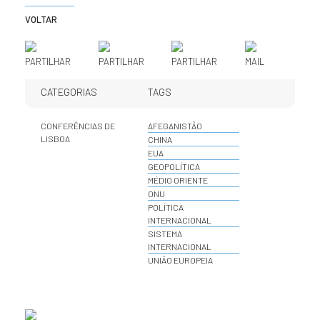
VOLTAR
PARTILHAR
PARTILHAR
PARTILHAR
MAIL
CATEGORIAS
TAGS
CONFERÊNCIAS DE
AFEGANISTÃO
LISBOA
CHINA
EUA
GEOPOLÍTICA
MÉDIO ORIENTE
ONU
POLÍTICA
INTERNACIONAL
SISTEMA
INTERNACIONAL
UNIÃO EUROPEIA