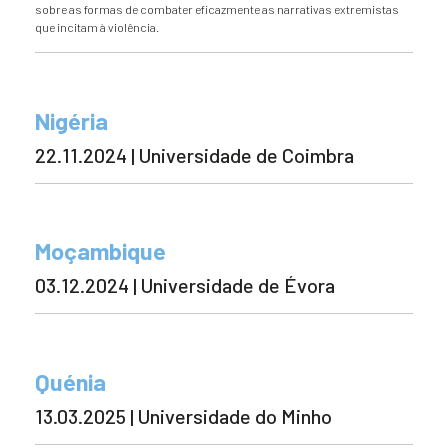
sobre as formas de combater eficazmente as narrativas extremistas
que incitam à violência.
Nigéria
22.11.2024 | Universidade de Coimbra
Moçambique
03.12.2024 | Universidade de Évora
Quénia
13.03.2025 | Universidade do Minho