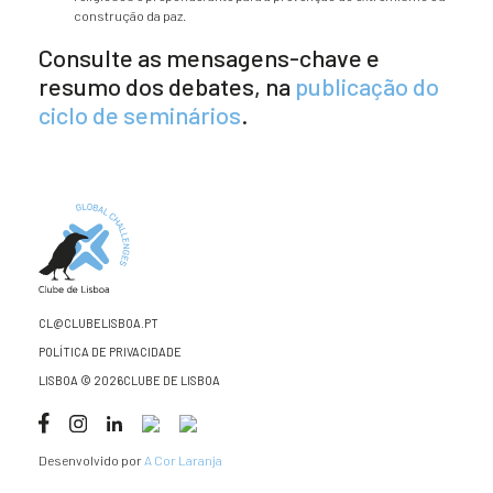
construção da paz.
Consulte as mensagens-chave e
resumo dos debates, na
publicação do
ciclo de seminários
.
CL@CLUBELISBOA.PT
POLÍTICA DE PRIVACIDADE
LISBOA © 2026CLUBE DE LISBOA
Desenvolvido por
A Cor Laranja