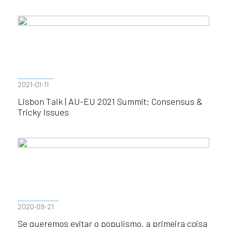
2021-01-11
Lisbon Talk | AU-EU 2021 Summit: Consensus &
Tricky Issues
2020-09-21
Se queremos evitar o populismo, a primeira coisa