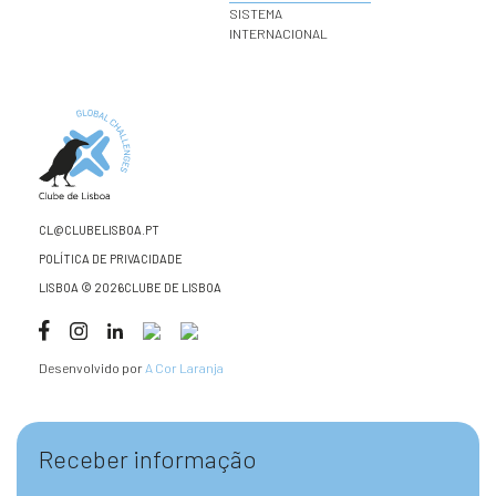
SISTEMA
INTERNACIONAL
CL@CLUBELISBOA.PT
POLÍTICA DE PRIVACIDADE
LISBOA © 2026CLUBE DE LISBOA
Desenvolvido por
A Cor Laranja
Receber informação