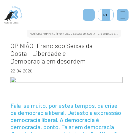
2
PT
NOTÍCIAS
/OPINIÃO | FRANCISCO SEIXAS DA COSTA – LIBERDADE E...
OPINIÃO | Francisco Seixas da
Costa – Liberdade e
Democracia em desordem
22-04-2026
Fala-se muito, por estes tempos, da crise
da democracia liberal. Detesto a expressão
democracia liberal. A democracia é
democracia, ponto. Falar em democracia