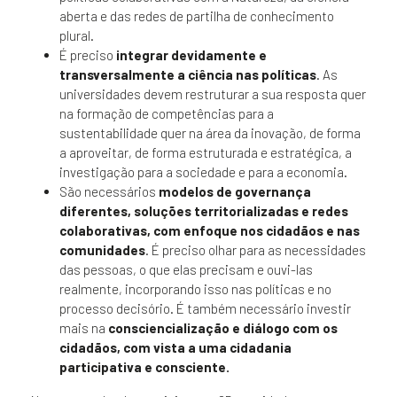
aberta e das redes de partilha de conhecimento
plural.
É preciso
integrar devidamente e
transversalmente a ciência nas políticas
. As
universidades devem restruturar a sua resposta quer
na formação de competências para a
sustentabilidade quer na área da inovação, de forma
a aproveitar, de forma estruturada e estratégica, a
investigação para a sociedade e para a economia.
São necessários
modelos de governança
diferentes, soluções territorializadas e redes
colaborativas, com enfoque nos cidadãos e nas
comunidades
. É preciso olhar para as necessidades
das pessoas, o que elas precisam e ouvi-las
realmente, incorporando isso nas políticas e no
processo decisório. É também necessário investir
mais na
consciencialização e diálogo com os
cidadãos, com vista
a uma cidadania
participativa e consciente.