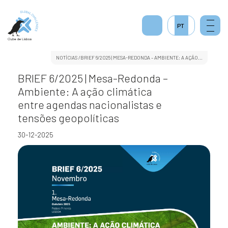
PT
NOTÍCIAS
/BRIEF 6/2025 | MESA-REDONDA – AMBIENTE: A AÇÃO...
BRIEF 6/2025 | Mesa-Redonda –
Ambiente: A ação climática
entre agendas nacionalistas e
tensões geopolíticas
30-12-2025