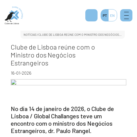
2
PT
EN
NOTÍCIAS
/CLUBE DE LISBOA REÚNE COM O MINISTRO DOS NEGÓCIOS...
Clube de Lisboa reúne com o
Ministro dos Negócios
Estrangeiros
16-01-2026
No dia 14 de janeiro de 2026, o Clube de
Lisboa / Global Challanges teve um
encontro com o ministro dos Negócios
Estrangeiros, dr. Paulo Rangel.