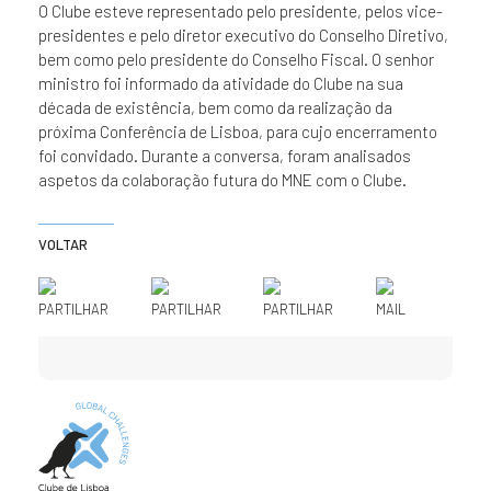
O Clube esteve representado pelo presidente, pelos vice-
presidentes e pelo diretor executivo do Conselho Diretivo,
bem como pelo presidente do Conselho Fiscal. O senhor
ministro foi informado da atividade do Clube na sua
década de existência, bem como da realização da
próxima Conferência de Lisboa, para cujo encerramento
foi convidado. Durante a conversa, foram analisados
aspetos da colaboração futura do MNE com o Clube.
VOLTAR
PARTILHAR
PARTILHAR
PARTILHAR
MAIL