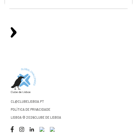
CL@CLUBELISBOA.PT
POLÍTICA DE PRIVACIDADE
LISBOA © 2026CLUBE DE LISBOA