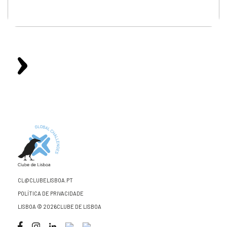
CL@CLUBELISBOA.PT
POLÍTICA DE PRIVACIDADE
LISBOA © 2026CLUBE DE LISBOA