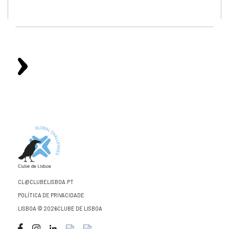
CL@CLUBELISBOA.PT
POLÍTICA DE PRIVACIDADE
LISBOA © 2026CLUBE DE LISBOA