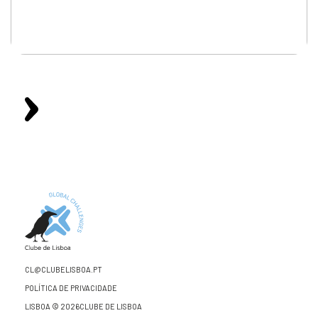
CL@CLUBELISBOA.PT
POLÍTICA DE PRIVACIDADE
LISBOA © 2026CLUBE DE LISBOA