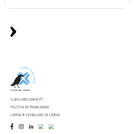
CL@CLUBELISBOA.PT
POLÍTICA DE PRIVACIDADE
LISBOA © 2026CLUBE DE LISBOA