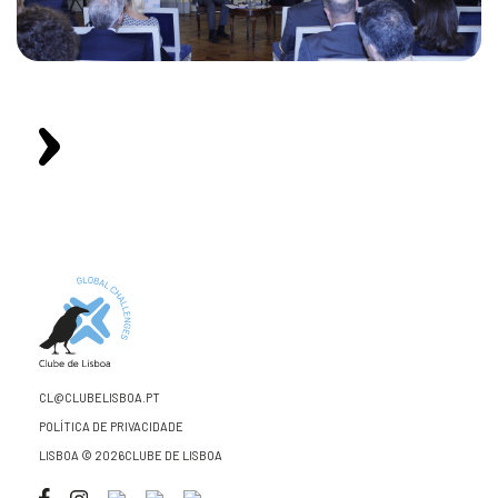
CL@CLUBELISBOA.PT
POLÍTICA DE PRIVACIDADE
LISBOA © 2026CLUBE DE LISBOA