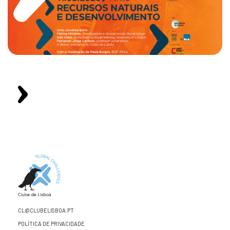
CL@CLUBELISBOA.PT
POLÍTICA DE PRIVACIDADE