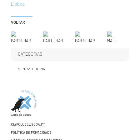
Lisboa
VOLTAR
PARTILHAR
PARTILHAR
PARTILHAR
MAIL
CATEGORIAS
SEM CATEGORIA
CL@CLUBELISBOA.PT
POLÍTICA DE PRIVACIDADE