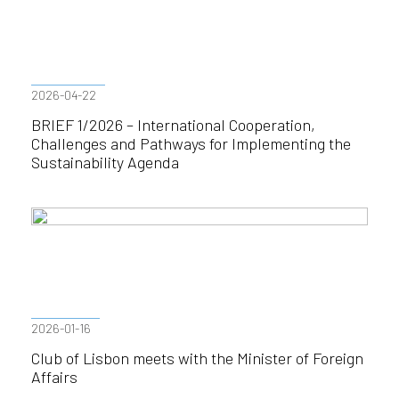
2026-04-22
BRIEF 1/2026 – International Cooperation,
Challenges and Pathways for Implementing the
Sustainability Agenda
2026-01-16
Club of Lisbon meets with the Minister of Foreign
Affairs