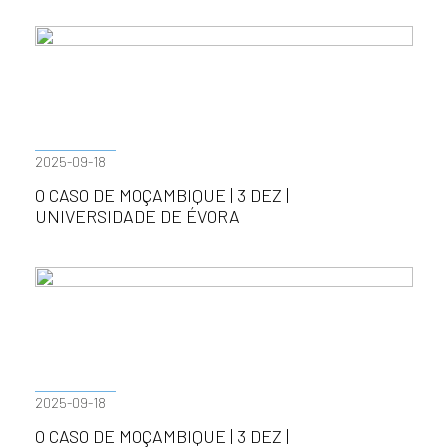
2025-09-18
O CASO DE MOÇAMBIQUE | 3 DEZ |
UNIVERSIDADE DE ÉVORA
2025-09-18
O CASO DE MOÇAMBIQUE | 3 DEZ |