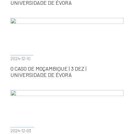
UNIVERSIDADE DE ÉVORA
2024-12-10
O CASO DE MOÇAMBIQUE | 3 DEZ |
UNIVERSIDADE DE ÉVORA
2024-12-03