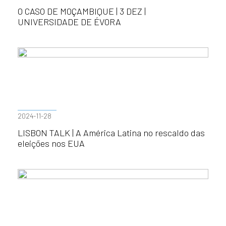
O CASO DE MOÇAMBIQUE | 3 DEZ |
UNIVERSIDADE DE ÉVORA
2024-11-28
LISBON TALK | A América Latina no rescaldo das
eleições nos EUA