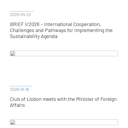
2026-04-22
BRIEF 1/2026 – International Cooperation,
Challenges and Pathways for Implementing the
Sustainability Agenda
2026-01-16
Club of Lisbon meets with the Minister of Foreign
Affairs