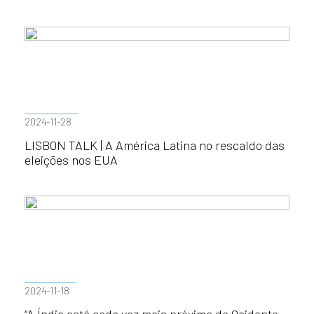
2024-11-28
LISBON TALK | A América Latina no rescaldo das
eleições nos EUA
2024-11-18