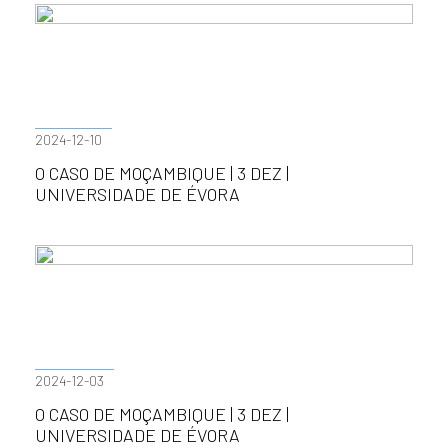
2024-12-10
O CASO DE MOÇAMBIQUE | 3 DEZ |
UNIVERSIDADE DE ÉVORA
2024-12-03
O CASO DE MOÇAMBIQUE | 3 DEZ |
UNIVERSIDADE DE ÉVORA