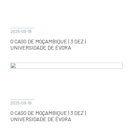
2025-09-18
O CASO DE MOÇAMBIQUE | 3 DEZ |
UNIVERSIDADE DE ÉVORA
2025-09-18
O CASO DE MOÇAMBIQUE | 3 DEZ |
UNIVERSIDADE DE ÉVORA