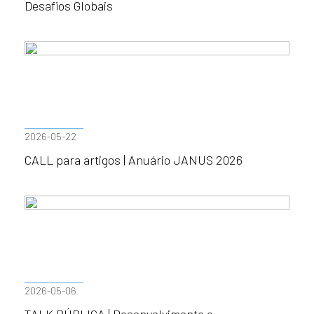
Desafios Globais
2026-05-22
CALL para artigos | Anuário JANUS 2026
2026-05-06