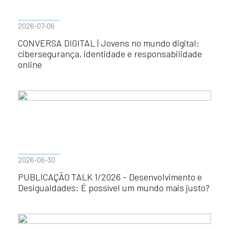
2026-07-06
CONVERSA DIGITAL | Jovens no mundo digital:
cibersegurança, identidade e responsabilidade
online
2026-06-30
PUBLICAÇÃO TALK 1/2026 – Desenvolvimento e
Desigualdades: É possível um mundo mais justo?