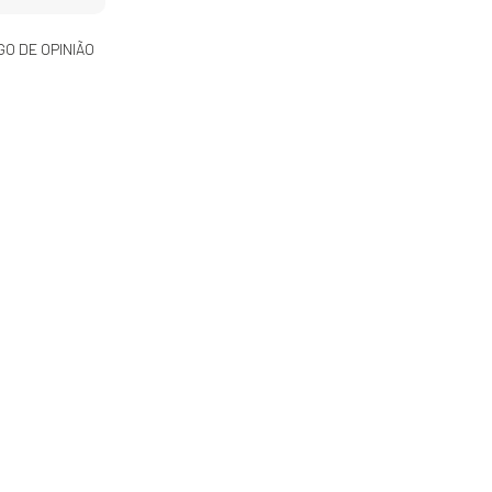
GO DE OPINIÃO