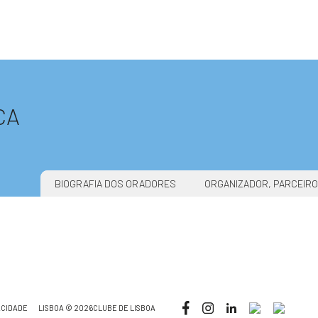
CA
BIOGRAFIA DOS ORADORES
ORGANIZADOR, PARCEIRO
ACIDADE
LISBOA © 2026CLUBE DE LISBOA