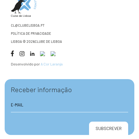
CL@CLUBELISBOA.PT
POLÍTICA DE PRIVACIDADE
LISBOA © 2026CLUBE DE LISBOA
Desenvolvido por
A Cor Laranja
Receber informação