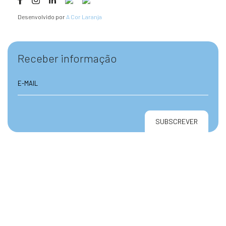
Desenvolvido por
A Cor Laranja
Receber informação