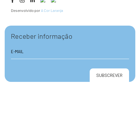
Desenvolvido por
A Cor Laranja
Receber informação