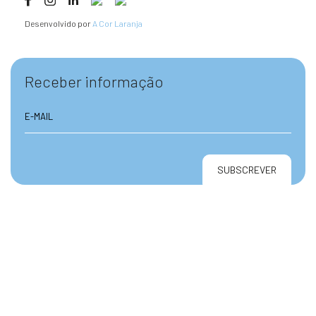
Desenvolvido por
A Cor Laranja
Receber informação