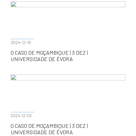
2024-12-10
O CASO DE MOÇAMBIQUE | 3 DEZ |
UNIVERSIDADE DE ÉVORA
2024-12-03
O CASO DE MOÇAMBIQUE | 3 DEZ |
UNIVERSIDADE DE ÉVORA