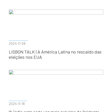
2024-11-28
LISBON TALK | A América Latina no rescaldo das
eleições nos EUA
2024-11-18