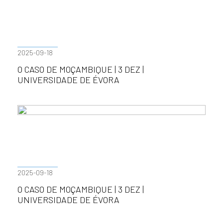
2025-09-18
O CASO DE MOÇAMBIQUE | 3 DEZ |
UNIVERSIDADE DE ÉVORA
2025-09-18
O CASO DE MOÇAMBIQUE | 3 DEZ |
UNIVERSIDADE DE ÉVORA