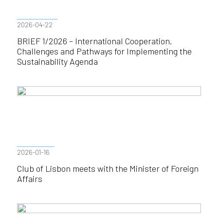
2026-04-22
BRIEF 1/2026 – International Cooperation,
Challenges and Pathways for Implementing the
Sustainability Agenda
2026-01-16
Club of Lisbon meets with the Minister of Foreign
Affairs