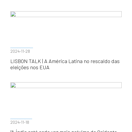
2024-11-28
LISBON TALK | A América Latina no rescaldo das
eleições nos EUA
2024-11-18