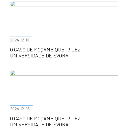
2024-12-10
O CASO DE MOÇAMBIQUE | 3 DEZ |
UNIVERSIDADE DE ÉVORA
2024-12-03
O CASO DE MOÇAMBIQUE | 3 DEZ |
UNIVERSIDADE DE ÉVORA