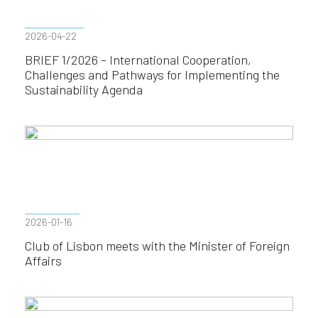
2026-04-22
BRIEF 1/2026 – International Cooperation,
Challenges and Pathways for Implementing the
Sustainability Agenda
2026-01-16
Club of Lisbon meets with the Minister of Foreign
Affairs