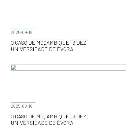
2025-09-18
O CASO DE MOÇAMBIQUE | 3 DEZ |
UNIVERSIDADE DE ÉVORA
2025-09-18
O CASO DE MOÇAMBIQUE | 3 DEZ |
UNIVERSIDADE DE ÉVORA