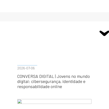
2026-07-06
CONVERSA DIGITAL | Jovens no mundo
digital: cibersegurança, identidade e
responsabilidade online