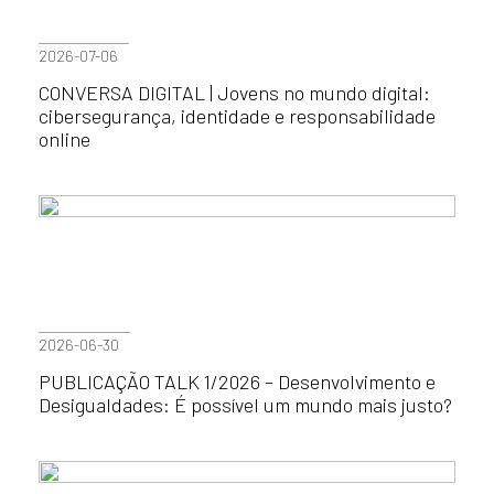
2026-07-06
CONVERSA DIGITAL | Jovens no mundo digital:
cibersegurança, identidade e responsabilidade
online
2026-06-30
PUBLICAÇÃO TALK 1/2026 – Desenvolvimento e
Desigualdades: É possível um mundo mais justo?