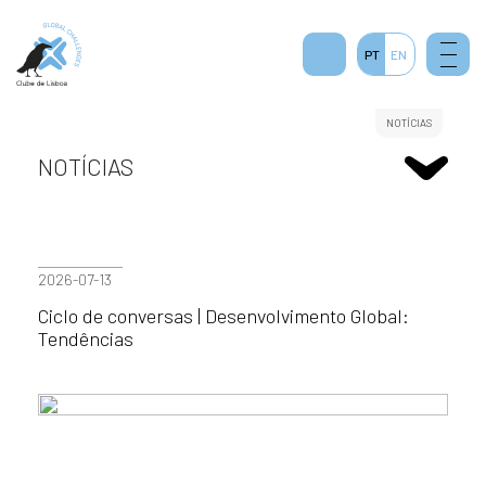
PT
EN
NOTÍCIAS
NOTÍCIAS
2026-07-13
Ciclo de conversas | Desenvolvimento Global:
Tendências