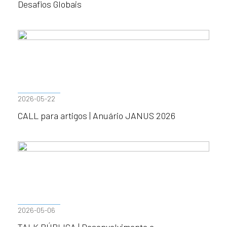
Desafios Globais
2026-05-22
CALL para artigos | Anuário JANUS 2026
2026-05-06