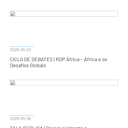
2026-05-22
CICLO DE DEBATES | RDP África – África e os
Desafios Globais
2026-05-06