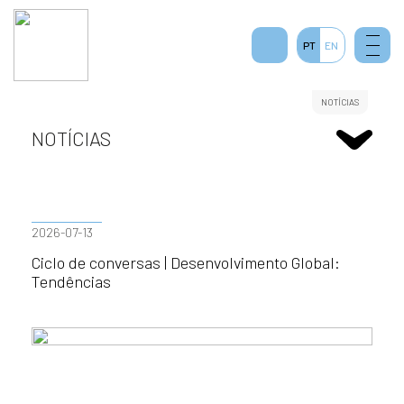
PT
EN
NOTÍCIAS
NOTÍCIAS
2026-07-13
Ciclo de conversas | Desenvolvimento Global:
Tendências