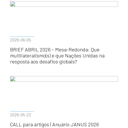
2026-06-05
BRIEF ABRIL 2026 – Mesa-Redonda: Que
multilateralismo(s) e que Nações Unidas na
resposta aos desafios globais?
2026-05-22
CALL para artigos | Anuário JANUS 2026