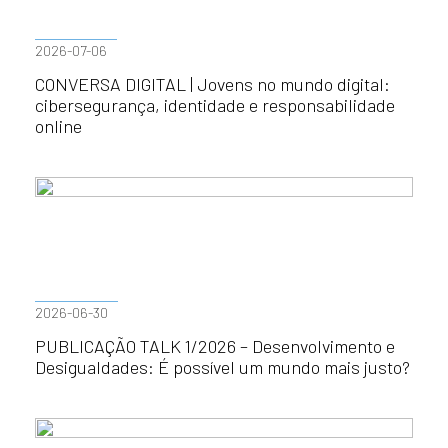
2026-07-06
CONVERSA DIGITAL | Jovens no mundo digital:
cibersegurança, identidade e responsabilidade
online
2026-06-30
PUBLICAÇÃO TALK 1/2026 – Desenvolvimento e
Desigualdades: É possível um mundo mais justo?