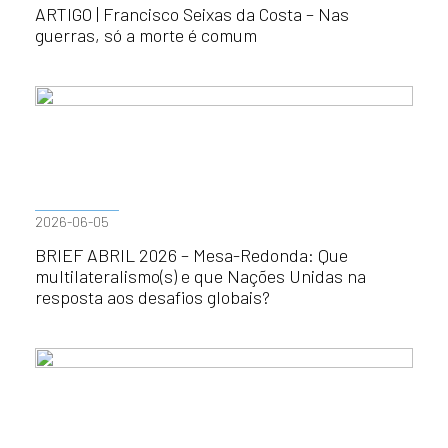
ARTIGO | Francisco Seixas da Costa – Nas
guerras, só a morte é comum
2026-06-05
BRIEF ABRIL 2026 – Mesa-Redonda: Que
multilateralismo(s) e que Nações Unidas na
resposta aos desafios globais?