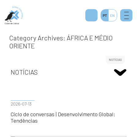
PT
EN
Category Archives: ÁFRICA E MÉDIO
ORIENTE
NOTÍCIAS
NOTÍCIAS
2026-07-13
Ciclo de conversas | Desenvolvimento Global:
Tendências