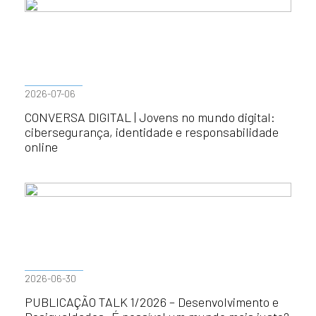
2026-07-06
CONVERSA DIGITAL | Jovens no mundo digital:
cibersegurança, identidade e responsabilidade
online
2026-06-30
PUBLICAÇÃO TALK 1/2026 – Desenvolvimento e