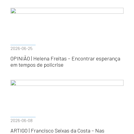
2026-06-25
OPINIÃO | Helena Freitas – Encontrar esperança
em tempos de policrise
2026-06-08
ARTIGO | Francisco Seixas da Costa – Nas