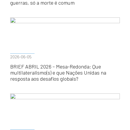
guerras, só a morte é comum
2026-06-05
BRIEF ABRIL 2026 – Mesa-Redonda: Que
multilateralismo(s) e que Nações Unidas na
resposta aos desafios globais?