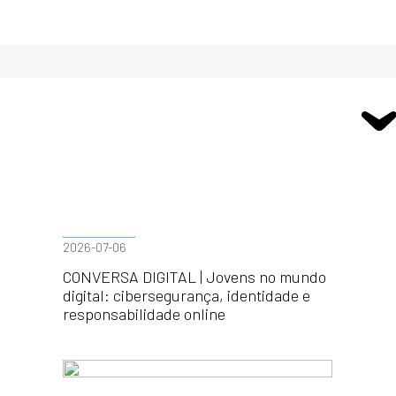
2026-07-06
CONVERSA DIGITAL | Jovens no mundo
digital: cibersegurança, identidade e
responsabilidade online