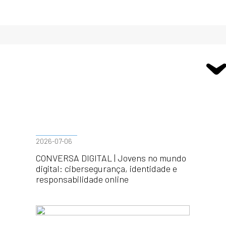
2026-07-06
CONVERSA DIGITAL | Jovens no mundo
digital: cibersegurança, identidade e
responsabilidade online