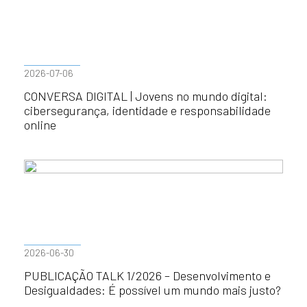
2026-07-06
CONVERSA DIGITAL | Jovens no mundo digital:
cibersegurança, identidade e responsabilidade
online
2026-06-30
PUBLICAÇÃO TALK 1/2026 – Desenvolvimento e
Desigualdades: É possível um mundo mais justo?