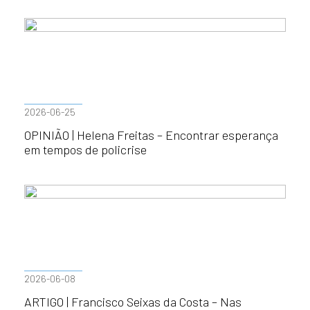
2026-06-25
OPINIÃO | Helena Freitas – Encontrar esperança
em tempos de policrise
2026-06-08
ARTIGO | Francisco Seixas da Costa – Nas