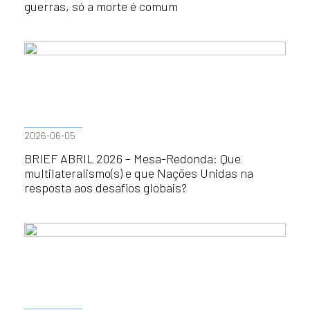
guerras, só a morte é comum
2026-06-05
BRIEF ABRIL 2026 – Mesa-Redonda: Que
multilateralismo(s) e que Nações Unidas na
resposta aos desafios globais?