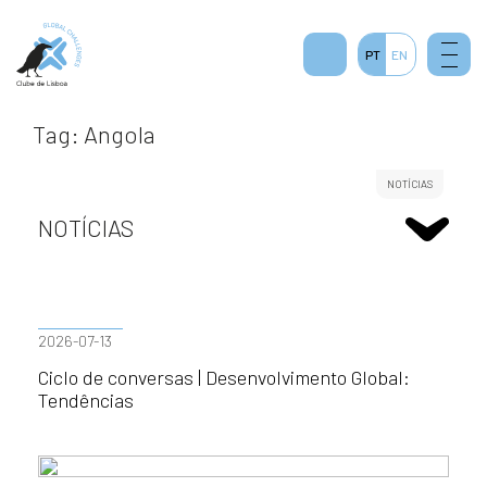
PT
EN
Tag: Angola
NOTÍCIAS
NOTÍCIAS
2026-07-13
Ciclo de conversas | Desenvolvimento Global:
Tendências