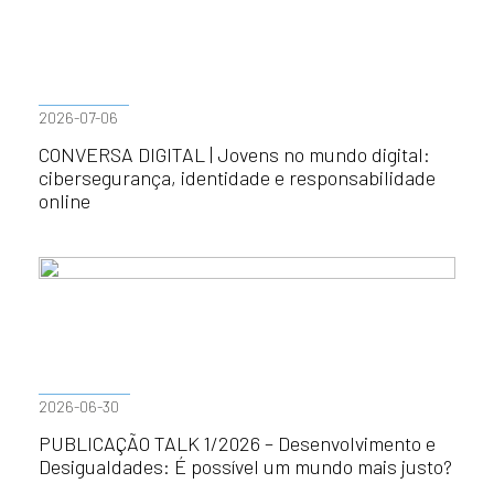
2026-07-06
CONVERSA DIGITAL | Jovens no mundo digital:
cibersegurança, identidade e responsabilidade
online
2026-06-30
PUBLICAÇÃO TALK 1/2026 – Desenvolvimento e
Desigualdades: É possível um mundo mais justo?