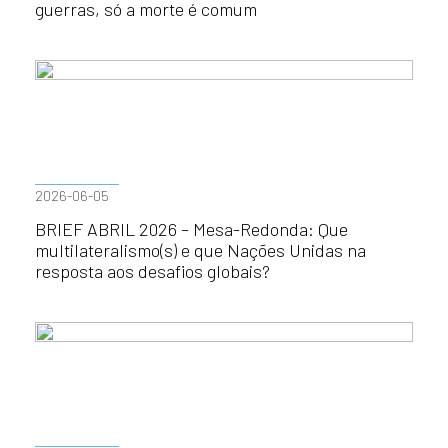
guerras, só a morte é comum
2026-06-05
BRIEF ABRIL 2026 – Mesa-Redonda: Que
multilateralismo(s) e que Nações Unidas na
resposta aos desafios globais?