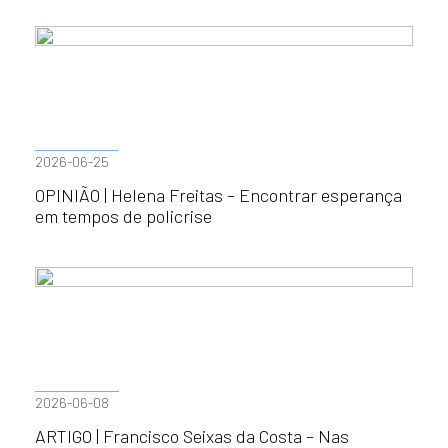
2026-06-25
OPINIÃO | Helena Freitas – Encontrar esperança
em tempos de policrise
2026-06-08
ARTIGO | Francisco Seixas da Costa – Nas